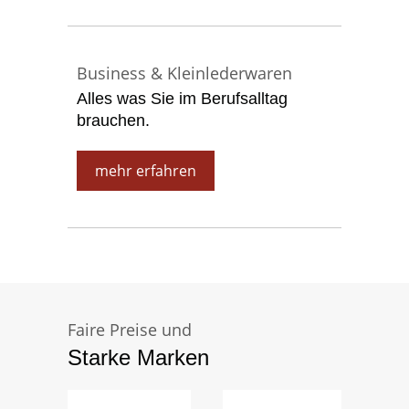
Business & Kleinlederwaren
Alles was Sie im Berufsalltag
brauchen.
mehr erfahren
Faire Preise und
Starke Marken