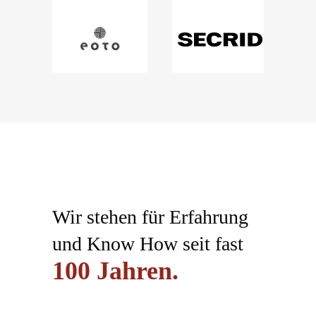
Wir stehen für Erfahrung
und Know How seit fast
100
Jahren.