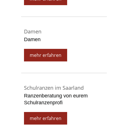
Damen
Damen
mehr erfahren
Schulranzen im Saarland
Ranzenberatung von eurem
Schulranzenprofi
mehr erfahren