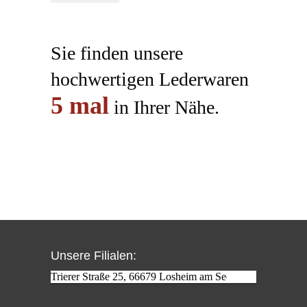
Sie finden unsere
hochwertigen Lederwaren
5
mal
in Ihrer Nähe.
Unsere Filialen: