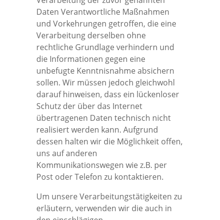
Verarbeitung der zuvor genannten
Daten Verantwortliche Maßnahmen
und Vorkehrungen getroffen, die eine
Verarbeitung derselben ohne
rechtliche Grundlage verhindern und
die Informationen gegen eine
unbefugte Kenntnisnahme absichern
sollen. Wir müssen jedoch gleichwohl
darauf hinweisen, dass ein lückenloser
Schutz der über das Internet
übertragenen Daten technisch nicht
realisiert werden kann. Aufgrund
dessen halten wir die Möglichkeit offen,
uns auf anderen
Kommunikationswegen wie z.B. per
Post oder Telefon zu kontaktieren.
Um unsere Verarbeitungstätigkeiten zu
erläutern, verwenden wir die auch in