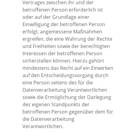
Vertrages zwischen ihr und der
betroffenen Person erforderlich ist
oder auf der Grundlage einer
Einwilligung der betroffenen Person
erfolgt, angemessene Maßnahmen
ergreifen, die eine Wahrung der Rechte
und Freiheiten sowie der berechtigten
Interessen der betroffenen Person
sicherstellen können. Hierzu gehört
mindestens das Recht auf ein Einwirken
auf den Entscheidungsvorgang durch
eine Person seitens des für die
Datenverarbeitung Verantwortlichen
sowie die Ermöglichung der Darlegung
des eigenen Standpunkts der
betroffenen Person gegenüber dem für
die Datenverarbeitung
Verantwortlichen.