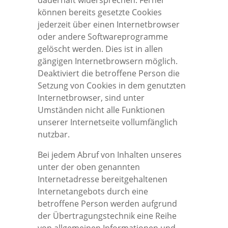
dauerhaft widersprechen. Ferner
können bereits gesetzte Cookies
jederzeit über einen Internetbrowser
oder andere Softwareprogramme
gelöscht werden. Dies ist in allen
gängigen Internetbrowsern möglich.
Deaktiviert die betroffene Person die
Setzung von Cookies in dem genutzten
Internetbrowser, sind unter
Umständen nicht alle Funktionen
unserer Internetseite vollumfänglich
nutzbar.
Bei jedem Abruf von Inhalten unseres
unter der oben genannten
Internetadresse bereitgehaltenen
Internetangebots durch eine
betroffene Person werden aufgrund
der Übertragungstechnik eine Reihe