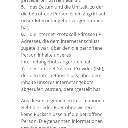
gesteuerten System aufruft;
5.
das Datum und die Uhrzeit, zu der
die betroffene Person einen Zugriff auf
unser Internetangebot vorgenommen
hat;
6.
die Internet-Protokoll-Adresse (IP-
Adresse), die dem Internetanschluss
zugeteilt war, über den die betroffene
Person Inhalte unseres
Internetangebots abgerufen hat;
7.
der Internet-Service-Provider (ISP),
der den Internetanschluss, über den
Inhalte unseres Internetangebots
abgerufen wurden, bereitgestellt hat.
Aus diesen allgemeinen Informationen
zieht die Leder Röer ohne weiteres
keine Rückschlüsse auf die betroffene
Person. Die genannten Informationen