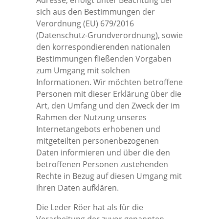
Adresse, erfolgt unter Beachtung der
sich aus den Bestimmungen der
Verordnung (EU) 679/2016
(Datenschutz-Grundverordnung), sowie
den korrespondierenden nationalen
Bestimmungen fließenden Vorgaben
zum Umgang mit solchen
Informationen. Wir möchten betroffene
Personen mit dieser Erklärung über die
Art, den Umfang und den Zweck der im
Rahmen der Nutzung unseres
Internetangebots erhobenen und
mitgeteilten personenbezogenen
Daten informieren und über die den
betroffenen Personen zustehenden
Rechte in Bezug auf diesen Umgang mit
ihren Daten aufklären.
Die Leder Röer hat als für die