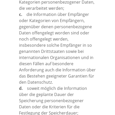
Kategorien personenbezogener Daten,
die verarbeitet werden;
c.
die Information über Empfänger
oder Kategorien von Empfängern,
gegenüber denen personenbezogene
Daten offengelegt worden sind oder
noch offengelegt werden,
insbesondere solche Empfänger in so
genannten Drittstaaten sowie bei
internationalen Organisationen und in
diesen Fällen auf besondere
Anforderung auch die Information über
das Bestehen geeigneter Garantien für
den Datenschutz.
d.
soweit möglich die Information
über die geplante Dauer der
Speicherung personenbezogener
Daten oder die Kriterien für die
Festlegung der Speicherdauer;