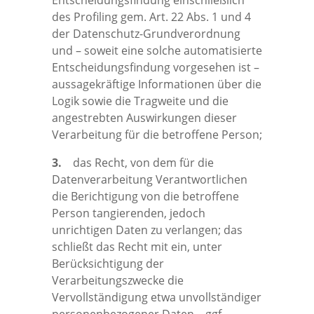
Entscheidungsfindung einschließlich
des Profiling gem. Art. 22 Abs. 1 und 4
der Datenschutz-Grundverordnung
und – soweit eine solche automatisierte
Entscheidungsfindung vorgesehen ist –
aussagekräftige Informationen über die
Logik sowie die Tragweite und die
angestrebten Auswirkungen dieser
Verarbeitung für die betroffene Person;
3.
das Recht, von dem für die
Datenverarbeitung Verantwortlichen
die Berichtigung von die betroffene
Person tangierenden, jedoch
unrichtigen Daten zu verlangen; das
schließt das Recht mit ein, unter
Berücksichtigung der
Verarbeitungszwecke die
Vervollständigung etwa unvollständiger