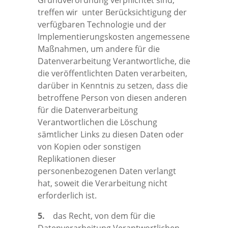
Grundverordnung verpflichtet sind,
treffen wir unter Berücksichtigung der
verfügbaren Technologie und der
Implementierungskosten angemessene
Maßnahmen, um andere für die
Datenverarbeitung Verantwortliche, die
die veröffentlichten Daten verarbeiten,
darüber in Kenntnis zu setzen, dass die
betroffene Person von diesen anderen
für die Datenverarbeitung
Verantwortlichen die Löschung
sämtlicher Links zu diesen Daten oder
von Kopien oder sonstigen
Replikationen dieser
personenbezogenen Daten verlangt
hat, soweit die Verarbeitung nicht
erforderlich ist.
5.
das Recht, von dem für die