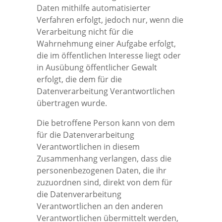
Daten mithilfe automatisierter
Verfahren erfolgt, jedoch nur, wenn die
Verarbeitung nicht für die
Wahrnehmung einer Aufgabe erfolgt,
die im öffentlichen Interesse liegt oder
in Ausübung öffentlicher Gewalt
erfolgt, die dem für die
Datenverarbeitung Verantwortlichen
übertragen wurde.
Die betroffene Person kann von dem
für die Datenverarbeitung
Verantwortlichen in diesem
Zusammenhang verlangen, dass die
personenbezogenen Daten, die ihr
zuzuordnen sind, direkt von dem für
die Datenverarbeitung
Verantwortlichen an den anderen
Verantwortlichen übermittelt werden,