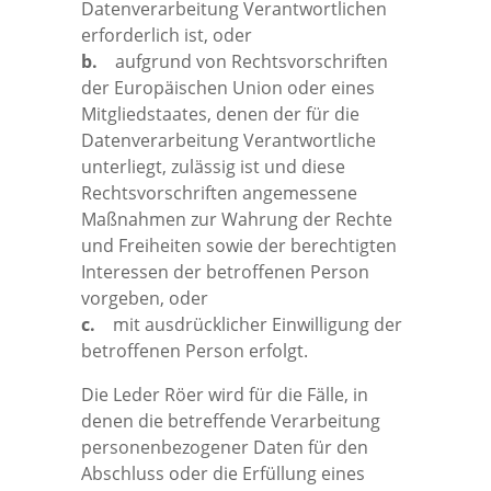
Datenverarbeitung Verantwortlichen
erforderlich ist, oder
b.
aufgrund von Rechtsvorschriften
der Europäischen Union oder eines
Mitgliedstaates, denen der für die
Datenverarbeitung Verantwortliche
unterliegt, zulässig ist und diese
Rechtsvorschriften angemessene
Maßnahmen zur Wahrung der Rechte
und Freiheiten sowie der berechtigten
Interessen der betroffenen Person
vorgeben, oder
c.
mit ausdrücklicher Einwilligung der
betroffenen Person erfolgt.
Die Leder Röer wird für die Fälle, in
denen die betreffende Verarbeitung
personenbezogener Daten für den
Abschluss oder die Erfüllung eines