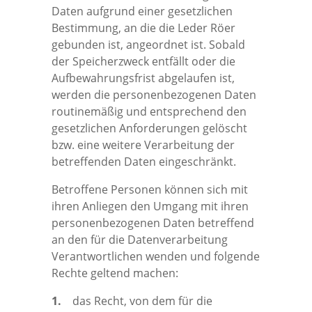
Daten aufgrund einer gesetzlichen
Bestimmung, an die die Leder Röer
gebunden ist, angeordnet ist. Sobald
der Speicherzweck entfällt oder die
Aufbewahrungsfrist abgelaufen ist,
werden die personenbezogenen Daten
routinemäßig und entsprechend den
gesetzlichen Anforderungen gelöscht
bzw. eine weitere Verarbeitung der
betreffenden Daten eingeschränkt.
Betroffene Personen können sich mit
ihren Anliegen den Umgang mit ihren
personenbezogenen Daten betreffend
an den für die Datenverarbeitung
Verantwortlichen wenden und folgende
Rechte geltend machen:
1.
das Recht, von dem für die