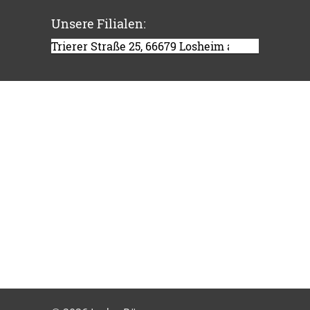
Unsere Filialen: